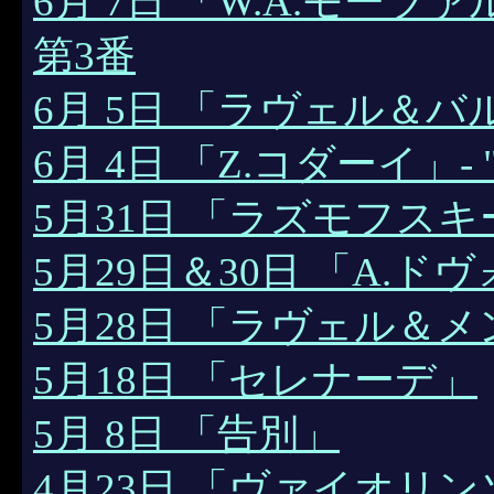
6月 7日 「W.A.モーツ
第3番
6月 5日 「ラヴェル＆バルトー
6月 4日 「Z.コダーイ」- "S
5月31日 「ラズモフスキ
5月29日＆30日 「A.ド
5月28日 「ラヴェル＆
5月18日 「セレナーデ」
5月 8日 「告別」
4月23日 「ヴァイオリ