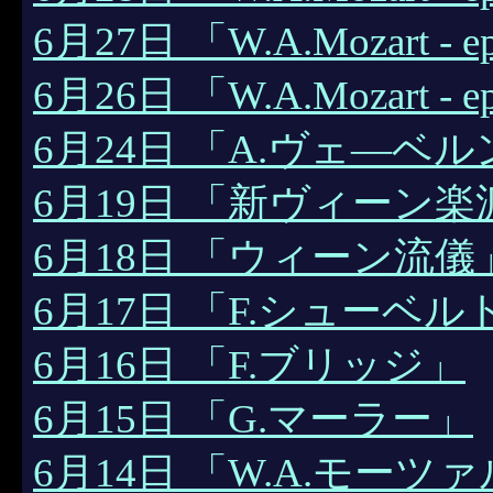
6月27日 「W.A.Mozart - ep
6月26日 「W.A.Mozart - ep
6月24日 「A.ヴェ―ベル
6月19日 「新ヴィーン楽
6月18日 「ウィーン流儀
6月17日 「F.シューベル
6月16日 「F.ブリッジ」
6月15日 「G.マーラー」
6月14日 「W.A.モーツ