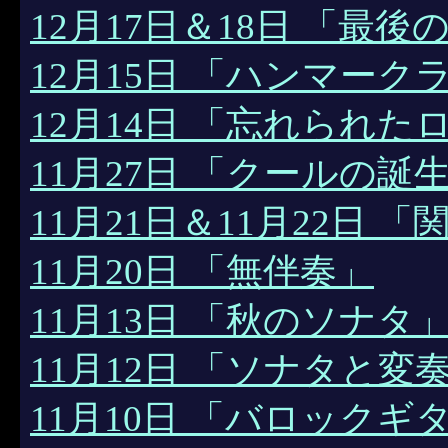
12月17日＆18日 「最
12月15日 「ハンマー
12月14日 「忘れられた
11月27日 「クールの誕
11月21日＆11月22日 
11月20日 「無伴奏」
11月13日 「秋のソナタ
11月12日 「ソナタと変奏曲
11月10日 「バロックギ