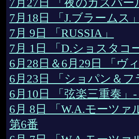
7月27日 「夜のガスパー
7月18日 「J.ブラームス
7月 9日 「RUSSIA」
7月 1日 「D.ショスタ
6月28日＆6月29日 「
6月23日 「ショパン＆フ
6月10日 「弦楽三重奏」- Mo
6月 8日 「W.A.モーツ
第6番