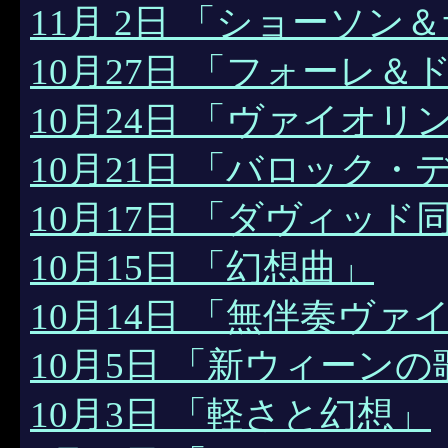
11月 2日 「ショーソ
10月27日 「フォーレ
10月24日 「ヴァイオリ
10月21日 「バロック・
10月17日 「ダヴィッド
10月15日 「幻想曲」
10月14日 「無伴奏ヴァ
10月5日 「新ウィーンの
10月3日 「軽さと幻想」