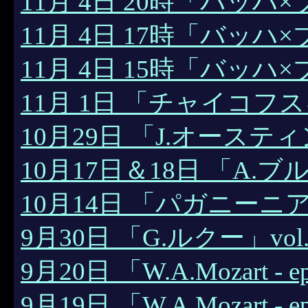
11月 4日 20時「バッハ×
11月 4日 17時「バッハ×
11月 4日 15時「バッハ×
11月 1日 「チャイコフ
10月29日 「J.オース
10月17日＆18日 「A.
10月14日 「パガニーニ
9月30日 「G.ルクー」vol.
9月20日 「W.A.Mozart - ep
9月19日 「W.A.Mozart - ep