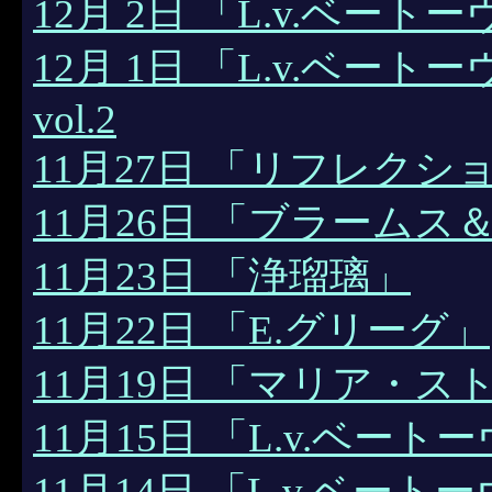
12月 2日 「L.v.ベート
12月 1日 「L.v.ベ
vol.2
11月27日 「リフレクシ
11月26日 「ブラーム
11月23日 「浄瑠璃」
11月22日 「E.グリーグ」
11月19日 「マリア・
11月15日 「L.v.ベート
11月14日 「L.v.ベ