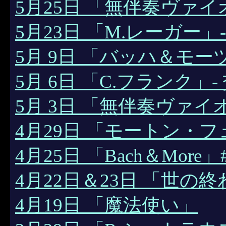
5月25日 「無伴奏ヴァ
5月23日 「M.レーガー
5月 9日 「バッハ＆モ
5月 6日 「C.フランク」-
5月 3日 「無伴奏ヴァイ
4月29日 「モートン・
4月25日 「Bach＆More」
4月22日＆23日 「世
4月19日 「魔法使い」