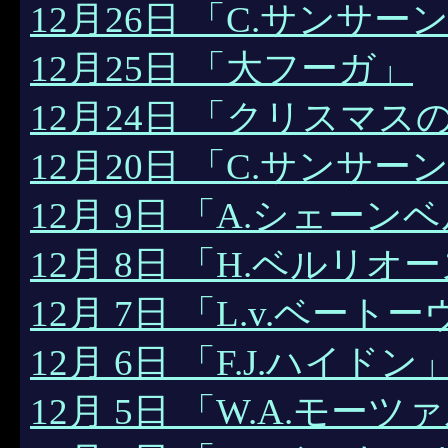
12月26日 「C.サンサー
12月25日 「大フーガ」
12月24日 「クリスマス
12月20日 「C.サンサ
12月 9日 「A.シェーン
12月 8日 「H.ベルリオ
12月 7日 「L.v.ベート
12月 6日 「F.J.ハイドン
12月 5日 「W.A.モーツ