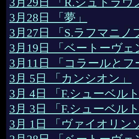
3月29日 「R.シュトラウ
3月28日 「夢」
3月27日 「S.ラフマニノ
3月19日 「ベートーヴ
3月11日 「コラールと
3月 5日 「カンシオン」
3月 4日 「F.シューベ
3月 3日 「F.シューベル
3月 1日 「ヴァイオリン