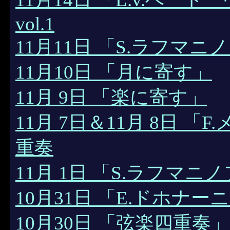
vol.1
11月11日 「S.ラフマニ
11月10日 「月に寄す」
11月 9日 「楽に寄す」
11月 7日＆11月 8日 
重奏
11月 1日 「S.ラフマニノ
10月31日 「E.ドホナー
10月30日 「弦楽四重奏」