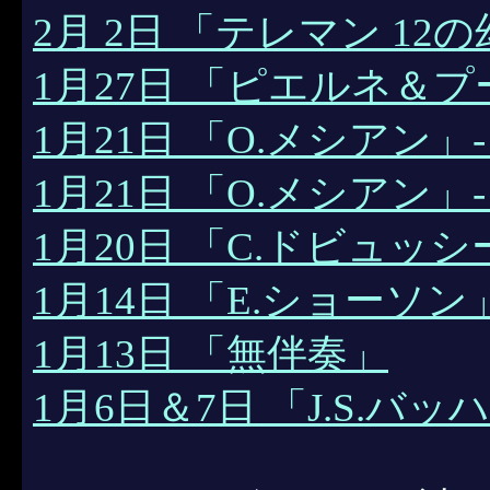
2月 2日 「テレマン 12
1月27日 「ピエルネ＆
1月21日 「O.メシアン」
1月21日 「O.メシアン」
1月20日 「C.ドビュッシ
1月14日 「E.ショーソン
1月13日 「無伴奏」
1月6日＆7日 「J.S.バッ