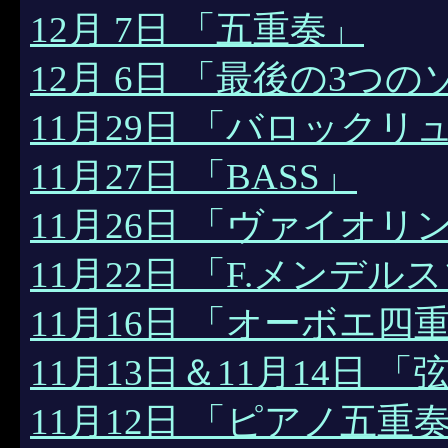
12月 7日 「五重奏」
12月 6日 「最後の3つ
11月29日 「バロックリ
11月27日 「BASS」
11月26日 「ヴァイオ
11月22日 「F.メンデル
11月16日 「オーボエ四
11月13日＆11月14日 「
11月12日 「ピアノ五重奏