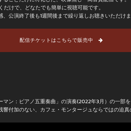
ただくだけで、どなたでも簡単に視聴可能です。
感、公演終了後も1週間後まで繰り返しお聴きいただけ
配信チケットはこちらで販売中
マン：ピアノ五重奏曲」の演奏(2022年3月）の一部
残響付加のない、カフェ・モンタージュならではの迫真