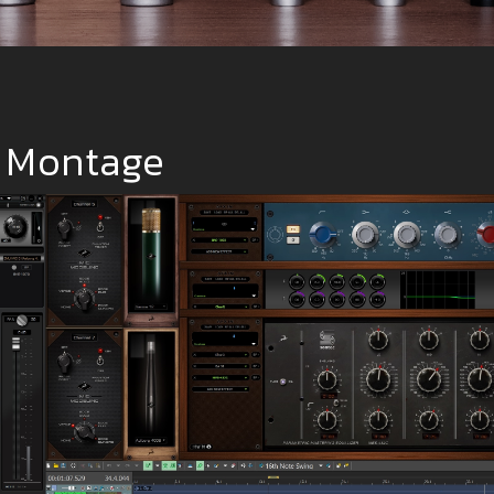
e Montage