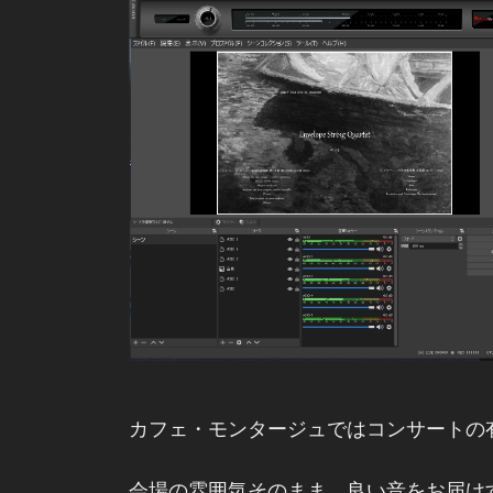
カフェ・モンタージュではコンサートの
会場の雰囲気そのまま、良い音をお届け