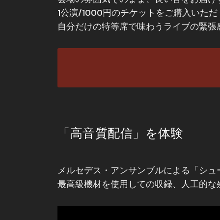
1公演/1000円のチケットをご購入い
自分だけの特等席で味わうライブの緊張
「高音質配信」を体験
メルセデス・アンサンブルによる「シュー
最高級機材を使用しての収録、人工的な