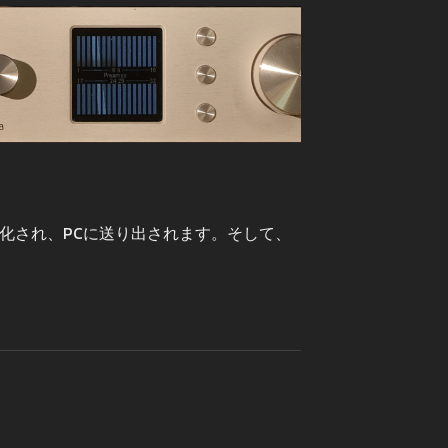
化され、PCに送り出されます。そして、