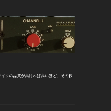
マイクの品質が高ければ高いほど、その役