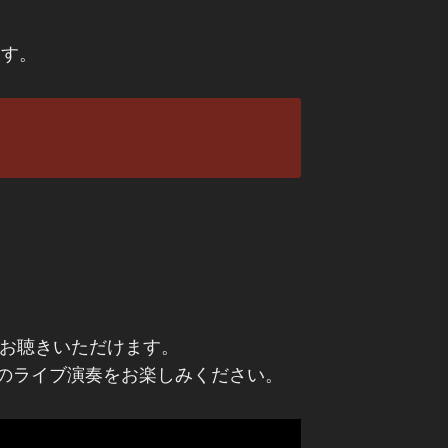
ます。
をお聴きいただけます。
のライブ演奏をお楽しみください。