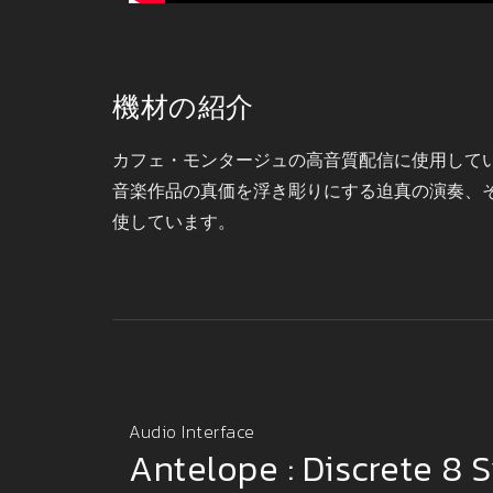
機材の紹介
カフェ・モンタージュの高音質配信に使用して
音楽作品の真価を浮き彫りにする迫真の演奏、
使しています。
Audio Interface
Antelope : Discrete 8 