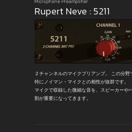
Microphone Preamplifier
Rupert Neve : 5211
２チャンネルのマイクプリアンプ。 この分野
特にノイマン・マイクとの相性が抜群です。
マイクで収録した微細な音を、スピーカーや
割が重要になってきます。