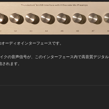
のオーディオインターフェースです。
イクの音声信号が、このインターフェース内で高音質デジタル
信されます。