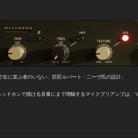
で右に並ぶ者のいない、巨匠ルパート・二ーヴ氏の設計。
ヘッドホンで聴ける音量にまで増幅するマイクプリアンプは、