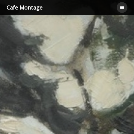
Cafe Montage