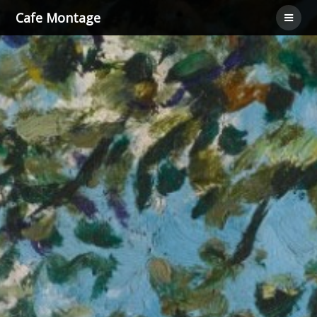
Cafe Montage