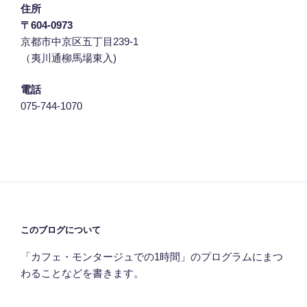
住所
〒604-0973
京都市中京区五丁目239‐1
（夷川通柳馬場東入)
電話
075-744-1070
このブログについて
「カフェ・モンタージュでの1時間」のプログラムにまつ
わることなどを書きます。