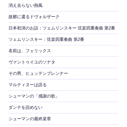
消え去らない熱風
故郷に還るドヴォルザーク
日本初演のお話：ツェムリンスキー 弦楽四重奏曲 第2番
ツェムリンスキー：弦楽四重奏曲 第2番
名前は、フェリックス
ヴァントゥイユのソナタ
その男、ヒュッテンブレンナー
マルティヌーは語る
シューマンの「感謝の歌」
ダンテを読めない
シューマンの最終楽章