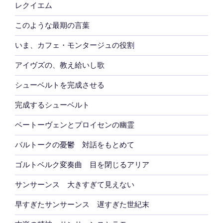
レクイエム
このような最期の言葉
いま、カフェ・モンタージュの役割
アイヴズの、教え給いし歌
シューベルトを完成させる
完成するシューベルト
ベートーヴェンとプロイセンの幽霊
バルトークの憂鬱 対話をもとめて
ゴルトベルク変奏曲 目を閉じるアリア
サンサーンス 大きすぎて見えない
早すぎたサンサーンス 遅すぎた世紀末