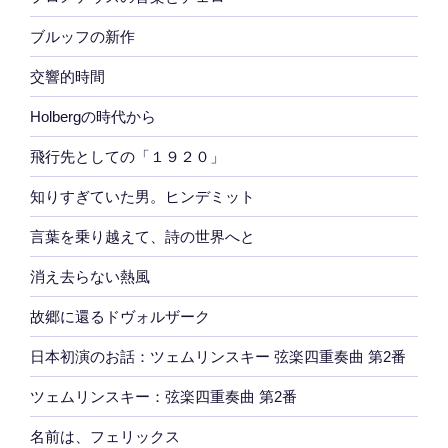
ブルッフの新作
交響的時間
Holbergの時代から
飛行先としての「１９２０」
知りすぎていた男。ヒンデミット
言葉を乗り越えて、詩の世界へと
消え去らない熱風
故郷に還るドヴォルザーク
日本初演のお話：ツェムリンスキー 弦楽四重奏曲 第2番
ツェムリンスキー：弦楽四重奏曲 第2番
名前は、フェリックス