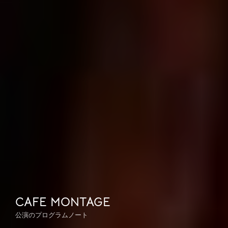
CAFE MONTAGE
公演のプログラムノート