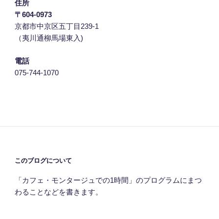
住所
〒604-0973
京都市中京区五丁目239‐1
（夷川通柳馬場東入)
電話
075-744-1070
このブログについて
「カフェ・モンタージュでの1時間」のプログラムにまつ
わることなどを書きます。