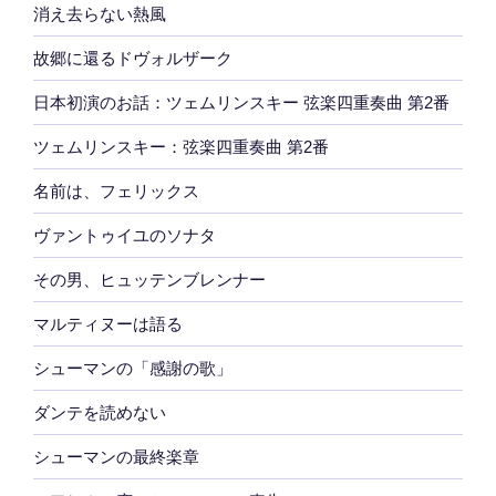
消え去らない熱風
故郷に還るドヴォルザーク
日本初演のお話：ツェムリンスキー 弦楽四重奏曲 第2番
ツェムリンスキー：弦楽四重奏曲 第2番
名前は、フェリックス
ヴァントゥイユのソナタ
その男、ヒュッテンブレンナー
マルティヌーは語る
シューマンの「感謝の歌」
ダンテを読めない
シューマンの最終楽章