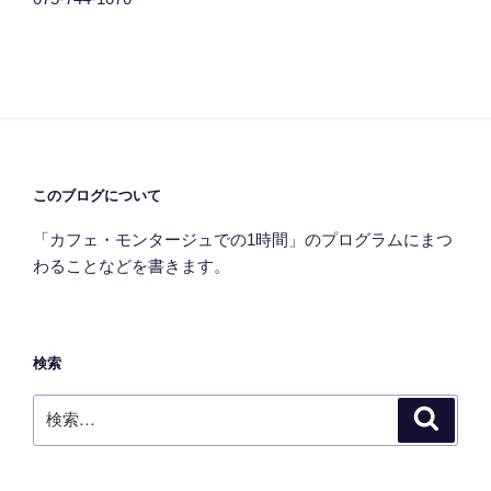
このブログについて
「カフェ・モンタージュでの1時間」のプログラムにまつ
わることなどを書きます。
検索
検
検
索
索: