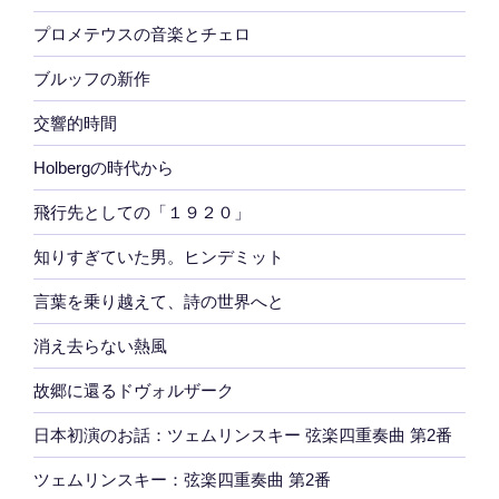
プロメテウスの音楽とチェロ
ブルッフの新作
交響的時間
Holbergの時代から
飛行先としての「１９２０」
知りすぎていた男。ヒンデミット
言葉を乗り越えて、詩の世界へと
消え去らない熱風
故郷に還るドヴォルザーク
日本初演のお話：ツェムリンスキー 弦楽四重奏曲 第2番
ツェムリンスキー：弦楽四重奏曲 第2番