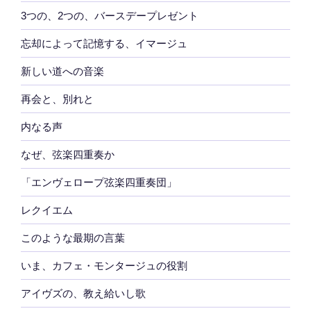
3つの、2つの、バースデープレゼント
忘却によって記憶する、イマージュ
新しい道への音楽
再会と、別れと
内なる声
なぜ、弦楽四重奏か
「エンヴェロープ弦楽四重奏団」
レクイエム
このような最期の言葉
いま、カフェ・モンタージュの役割
アイヴズの、教え給いし歌