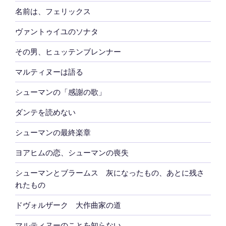
名前は、フェリックス
ヴァントゥイユのソナタ
その男、ヒュッテンブレンナー
マルティヌーは語る
シューマンの「感謝の歌」
ダンテを読めない
シューマンの最終楽章
ヨアヒムの恋、シューマンの喪失
シューマンとブラームス 灰になったもの、あとに残さ
れたもの
ドヴォルザーク 大作曲家の道
マルティヌーのことを知らない