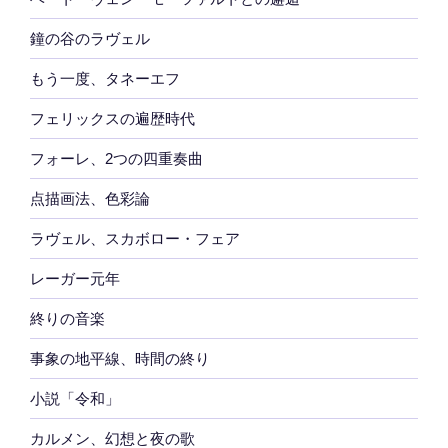
鐘の谷のラヴェル
もう一度、タネーエフ
フェリックスの遍歴時代
フォーレ、2つの四重奏曲
点描画法、色彩論
ラヴェル、スカボロー・フェア
レーガー元年
終りの音楽
事象の地平線、時間の終り
小説「令和」
カルメン、幻想と夜の歌