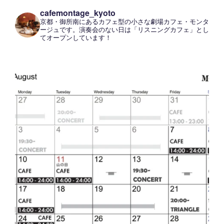
cafemontage_kyoto
京都・御所南にあるカフェ型の小さな劇場カフェ・モンタ
ージュです。演奏会のない日は「リスニングカフェ」とし
てオープンしています！