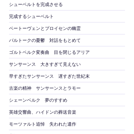
シューベルトを完成させる
完成するシューベルト
ベートーヴェンとプロイセンの幽霊
バルトークの憂鬱 対話をもとめて
ゴルトベルク変奏曲 目を閉じるアリア
サンサーンス 大きすぎて見えない
早すぎたサンサーンス 遅すぎた世紀末
古楽の精神 サンサーンスとラモー
シェーンベルク 夢のすすめ
英雄交響曲、ハイドンの葬送音楽
モーツァルト追悼 失われた遺作