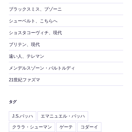
ブラックスミス、ブゾーニ
シューベルト、こちらへ
ショスタコーヴィチ、現代
ブリテン、現代
遠い人、テレマン
メンデルスゾーン・バルトルディ
21世紀ファズマ
タグ
J.S.バッハ
エマニュエル・バッハ
クララ・シューマン
ゲーテ
コダーイ