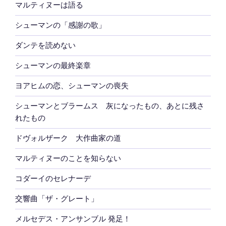
マルティヌーは語る
シューマンの「感謝の歌」
ダンテを読めない
シューマンの最終楽章
ヨアヒムの恋、シューマンの喪失
シューマンとブラームス 灰になったもの、あとに残さ
れたもの
ドヴォルザーク 大作曲家の道
マルティヌーのことを知らない
コダーイのセレナーデ
交響曲「ザ・グレート」
メルセデス・アンサンブル 発足！