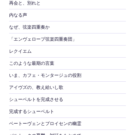
再会と、別れと
内なる声
なぜ、弦楽四重奏か
「エンヴェロープ弦楽四重奏団」
レクイエム
このような最期の言葉
いま、カフェ・モンタージュの役割
アイヴズの、教え給いし歌
シューベルトを完成させる
完成するシューベルト
ベートーヴェンとプロイセンの幽霊