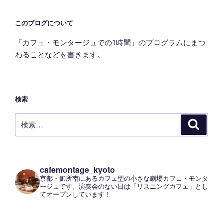
このブログについて
「カフェ・モンタージュでの1時間」のプログラムにまつ
わることなどを書きます。
検索
検
検
索
索:
cafemontage_kyoto
京都・御所南にあるカフェ型の小さな劇場カフェ・モンタ
ージュです。演奏会のない日は「リスニングカフェ」とし
てオープンしています！