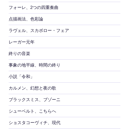
フォーレ、2つの四重奏曲
点描画法、色彩論
ラヴェル、スカボロー・フェア
レーガー元年
終りの音楽
事象の地平線、時間の終り
小説「令和」
カルメン、幻想と夜の歌
ブラックスミス、ブゾーニ
シューベルト、こちらへ
ショスタコーヴィチ、現代