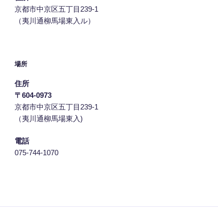
京都市中京区五丁目239‐1
（夷川通柳馬場東入ル）
場所
住所
〒604-0973
京都市中京区五丁目239‐1
（夷川通柳馬場東入)
電話
075-744-1070