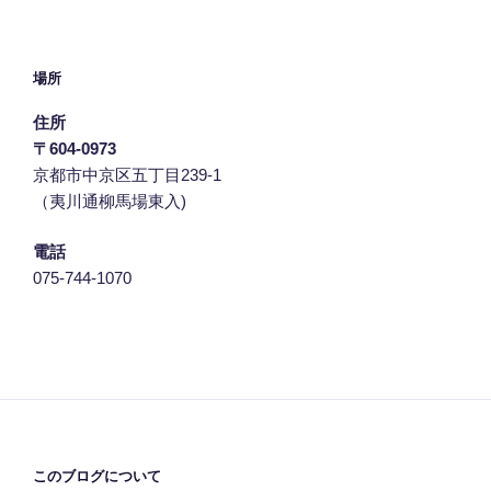
場所
住所
〒604-0973
京都市中京区五丁目239‐1
（夷川通柳馬場東入)
電話
075-744-1070
このブログについて