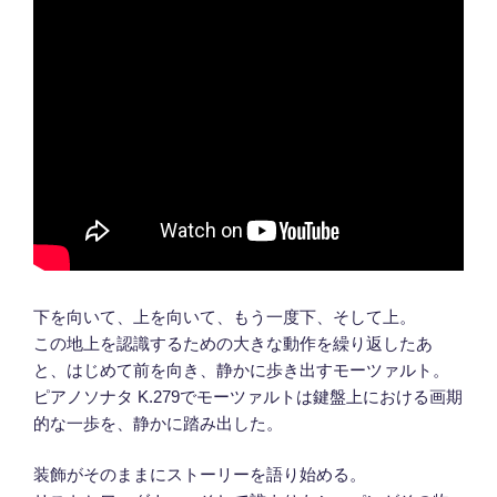
下を向いて、上を向いて、もう一度下、そして上。
この地上を認識するための大きな動作を繰り返したあ
と、はじめて前を向き、静かに歩き出すモーツァルト。
ピアノソナタ K.279でモーツァルトは鍵盤上における画期
的な一歩を、静かに踏み出した。
装飾がそのままにストーリーを語り始める。