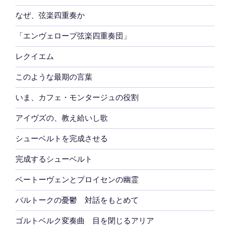
なぜ、弦楽四重奏か
「エンヴェロープ弦楽四重奏団」
レクイエム
このような最期の言葉
いま、カフェ・モンタージュの役割
アイヴズの、教え給いし歌
シューベルトを完成させる
完成するシューベルト
ベートーヴェンとプロイセンの幽霊
バルトークの憂鬱 対話をもとめて
ゴルトベルク変奏曲 目を閉じるアリア