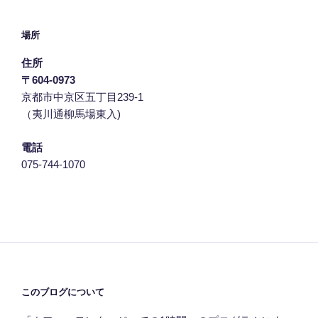
場所
住所
〒604-0973
京都市中京区五丁目239‐1
（夷川通柳馬場東入)
電話
075-744-1070
このブログについて