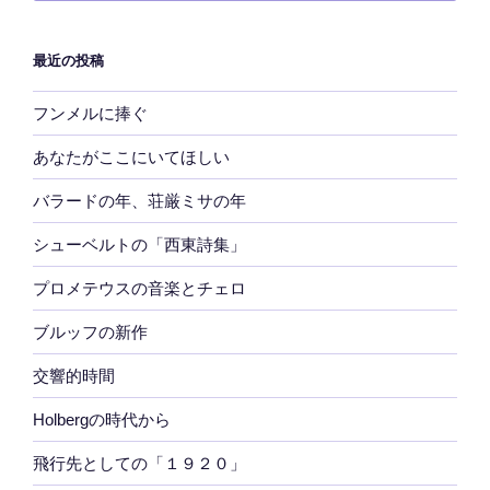
最近の投稿
フンメルに捧ぐ
あなたがここにいてほしい
バラードの年、荘厳ミサの年
シューベルトの「西東詩集」
プロメテウスの音楽とチェロ
ブルッフの新作
交響的時間
Holbergの時代から
飛行先としての「１９２０」