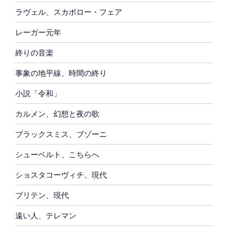
ラヴェル、スカボロー・フェア
レーガー元年
終りの音楽
事象の地平線、時間の終り
小説「令和」
カルメン、幻想と夜の歌
ブラックスミス、ブゾーニ
シューベルト、こちらへ
ショスタコーヴィチ、現代
ブリテン、現代
遠い人、テレマン